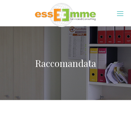
Raccomandata