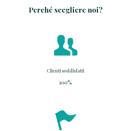
Perché scegliere noi?
Clienti soddisfatti
100%