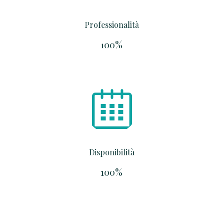
Professionalità
100%
Disponibilità
100%