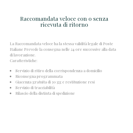
Raccomandata veloce con o senza
ricevuta di ritorno
La Raccomandata veloce ha la stessa validità legale di Poste
Italiane Prevede la consegna nelle 24 ore successive alla data
di lavorazione.
Caratteristiche:
Servizio di ritiro della corrispondenza a domicilio
Riconsegna programmata
Giacenza gratuita di 30 gg e restituzione resi
Servizio di tracciabilità
Rilascio della distinta di spedizione